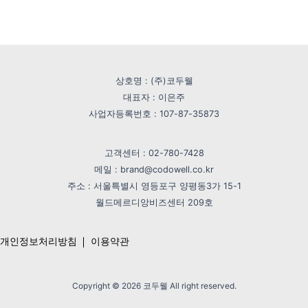
상호명 : (주)코두웰
대표자 : 이은주
사업자등록번호 : 107-87-35873
고객센터 : 02-780-7428
메일 : brand@codowell.co.kr
주소 : 서울특별시 영등포구 양평동3가 15-1
월드메르디앙비즈센터 209호
개인정보처리방침
이용약관
Copyright © 2026 코두웰 All right reserved.